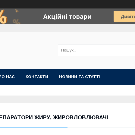
РО НАС
КОНТАКТИ
НОВИНИ ТА СТАТТІ
ЕПАРАТОРИ ЖИРУ, ЖИРОВЛОВЛЮВАЧІ