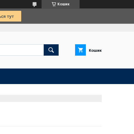
Кошик
Кошик