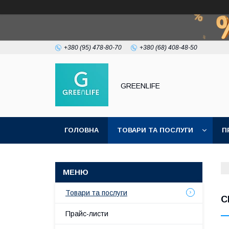
+380 (95) 478-80-70
+380 (68) 408-48-50
GREENLIFE
ГОЛОВНА
ТОВАРИ ТА ПОСЛУГИ
П
Товари та послуги
С
Прайс-листи