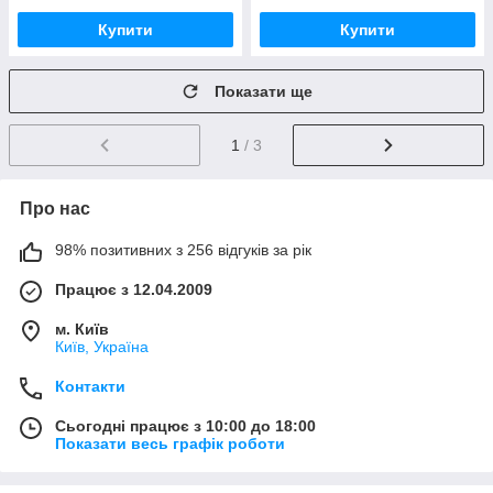
Купити
Купити
Показати ще
1
/ 3
Про нас
98% позитивних з 256 відгуків за рік
Працює з 12.04.2009
м. Київ
Київ, Україна
Контакти
Сьогодні працює з 10:00 до 18:00
Показати весь графік роботи