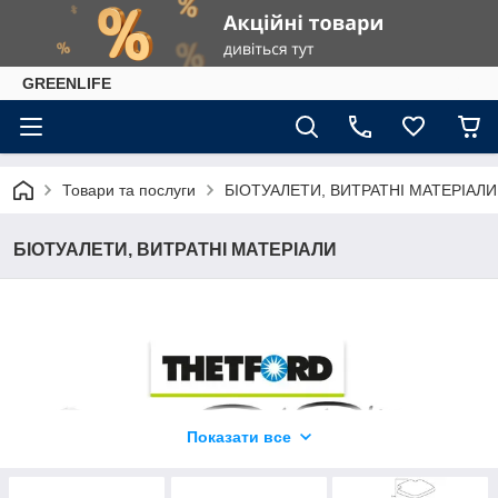
GREENLIFE
Товари та послуги
БІОТУАЛЕТИ, ВИТРАТНІ МАТЕРІАЛИ
БІОТУАЛЕТИ, ВИТРАТНІ МАТЕРІАЛИ
Показати все