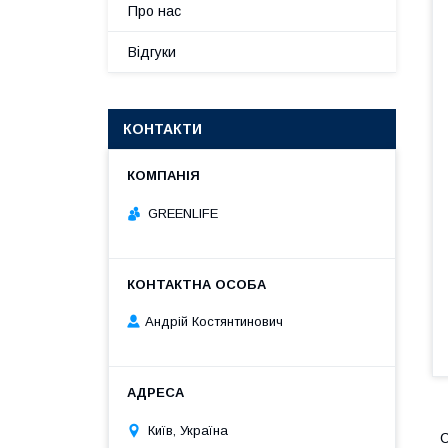
Про нас
Відгуки
КОНТАКТИ
GREENLIFE
Андрій Костянтинович
Київ, Україна
С