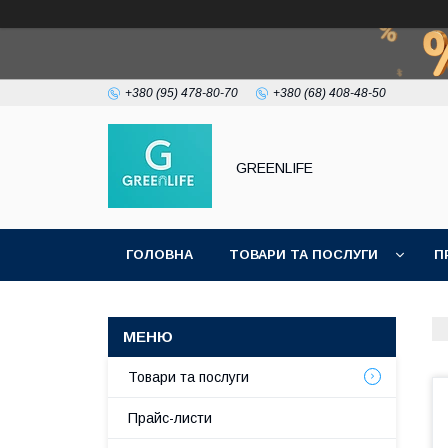
+380 (95) 478-80-70
+380 (68) 408-48-50
GREENLIFE
ГОЛОВНА
ТОВАРИ ТА ПОСЛУГИ
П
Товари та послуги
Прайс-листи