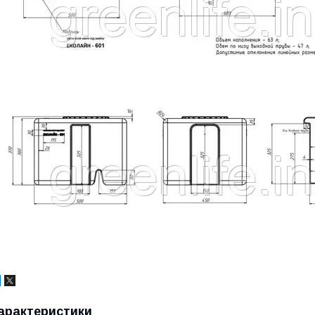
арактеристики