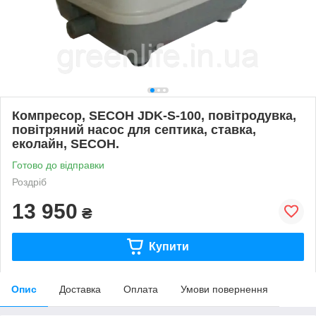
Компресор, SECOH JDK-S-100, повітродувка,
повітряний насос для септика, ставка,
еколайн, SECOH.
Готово до відправки
Роздріб
13 950
₴
Купити
Опис
Доставка
Оплата
Умови повернення