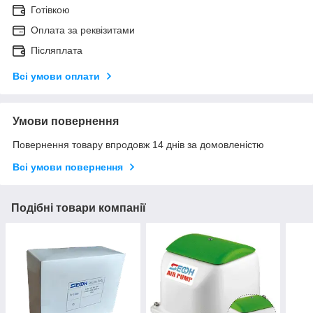
Готівкою
Оплата за реквізитами
Післяплата
Всі умови оплати
Умови повернення
Повернення товару впродовж 14 днів за домовленістю
Всі умови повернення
Подібні товари компанії