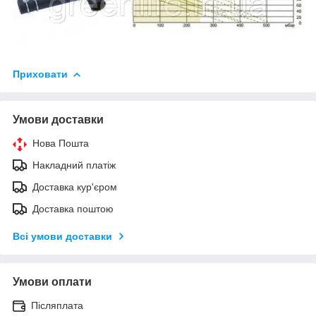
Приховати
Умови доставки
Нова Пошта
Накладний платіж
Доставка кур'єром
Доставка поштою
Всі умови доставки
Умови оплати
Післяплата