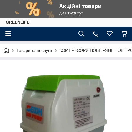
GREENLIFE
Товари та послуги
КОМПРЕСОРИ ПОВІТРЯНІ, ПОВІТР