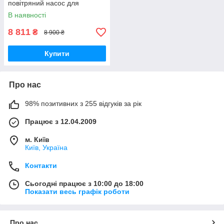
повітряний насос для
септика, ставка, Еколайн,
В наявності
SECOH.
8 811
₴
8 900 ₴
Купити
Про нас
98% позитивних з 255 відгуків за рік
Працює з 12.04.2009
м. Київ
Київ, Україна
Контакти
Сьогодні працює з 10:00 до 18:00
Показати весь графік роботи
Про нас