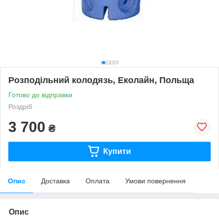
Розподільний колодязь, Еколайн, Польща
Готово до відправки
Роздріб
3 700
₴
Купити
Опис
Доставка
Оплата
Умови повернення
Опис