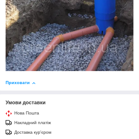
Приховати
Умови доставки
Нова Пошта
Накладний платіж
Доставка кур'єром