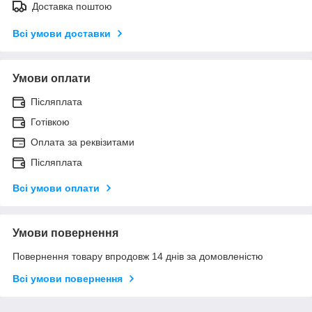
Доставка поштою
Всі умови доставки
Умови оплати
Післяплата
Готівкою
Оплата за реквізитами
Післяплата
Всі умови оплати
Умови повернення
Повернення товару впродовж 14 днів за домовленістю
Всі умови повернення