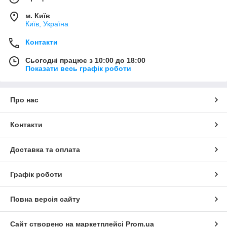
м. Київ
Київ, Україна
Контакти
Сьогодні працює з 10:00 до 18:00
Показати весь графік роботи
Про нас
Контакти
Доставка та оплата
Графік роботи
Повна версія сайту
Сайт створено на маркетплейсі
Prom.ua