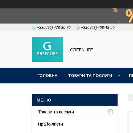
+380 (95) 478-80-70
+380 (68) 408-48-50
GREENLIFE
ГОЛОВНА
ТОВАРИ ТА ПОСЛУГИ
П
Товари та послуги
Прайс-листи