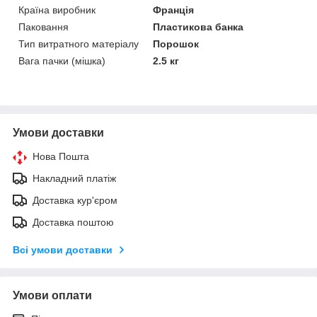
Країна виробник
Франція
Паковання
Пластикова банка
Тип витратного матеріалу
Порошок
Вага пачки (мішка)
2.5 кг
Умови доставки
Нова Пошта
Накладний платіж
Доставка кур'єром
Доставка поштою
Всі умови доставки
Умови оплати