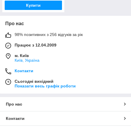
Купити
Про нас
98% позитивних з 256 відгуків за рік
Працює з 12.04.2009
м. Київ
Київ, Україна
Контакти
Сьогодні вихідний
Показати весь графік роботи
Про нас
Контакти