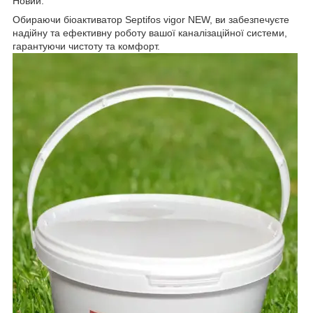
Новий.
Обираючи біоактиватор Septifos vigor NEW, ви забезпечуєте
надійну та ефективну роботу вашої каналізаційної системи,
гарантуючи чистоту та комфорт.