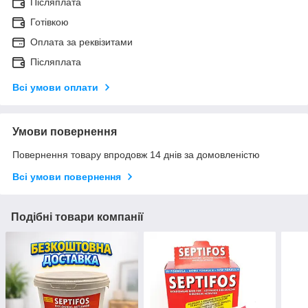
Післяплата
Готівкою
Оплата за реквізитами
Післяплата
Всі умови оплати
Умови повернення
Повернення товару впродовж 14 днів за домовленістю
Всі умови повернення
Подібні товари компанії