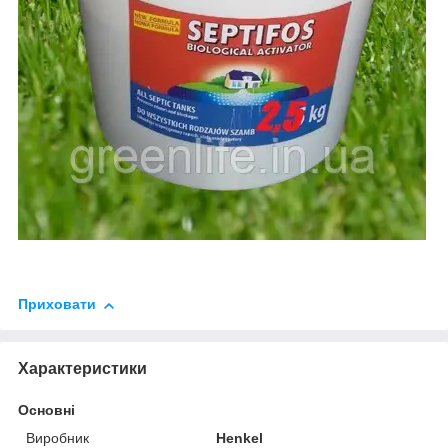
Приховати
Характеристики
Основні
Виробник
Henkel