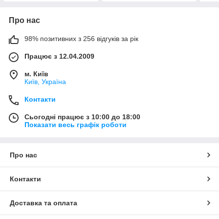
Про нас
98% позитивних з 256 відгуків за рік
Працює з 12.04.2009
м. Київ
Київ, Україна
Контакти
Сьогодні працює з 10:00 до 18:00
Показати весь графік роботи
Про нас
Контакти
Доставка та оплата