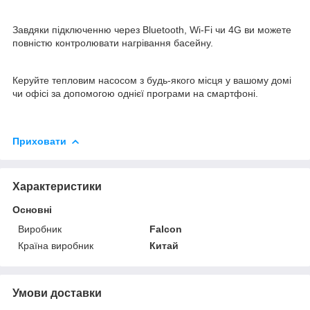
Завдяки підключенню через Bluetooth, Wi-Fi чи 4G ви можете
повністю контролювати нагрівання басейну.
Керуйте тепловим насосом з будь-якого місця у вашому домі
чи офісі за допомогою однієї програми на смартфоні.
Приховати
Характеристики
Основні
Виробник
Falcon
Країна виробник
Китай
Умови доставки