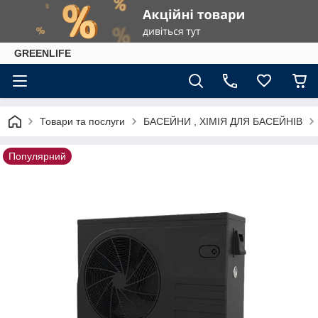
GREENLIFE
Товари та послуги
БАСЕЙНИ , ХІМІЯ ДЛЯ БАСЕЙНІВ
Популярний