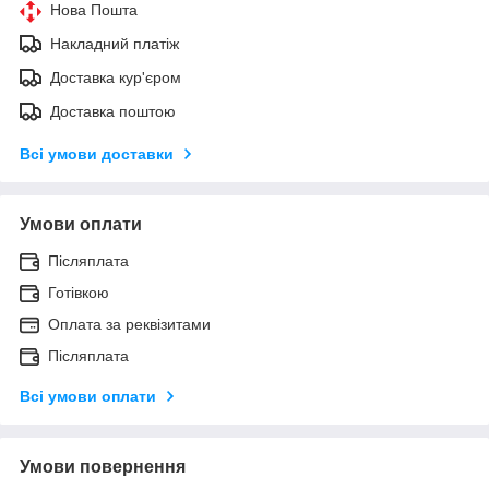
Нова Пошта
Накладний платіж
Доставка кур'єром
Доставка поштою
Всі умови доставки
Умови оплати
Післяплата
Готівкою
Оплата за реквізитами
Післяплата
Всі умови оплати
Умови повернення