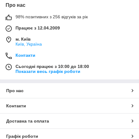
Про нас
98% позитивних з 256 відгуків за рік
Працює з 12.04.2009
м. Київ
Київ, Україна
Контакти
Сьогодні працює з 10:00 до 18:00
Показати весь графік роботи
Про нас
Контакти
Доставка та оплата
Графік роботи