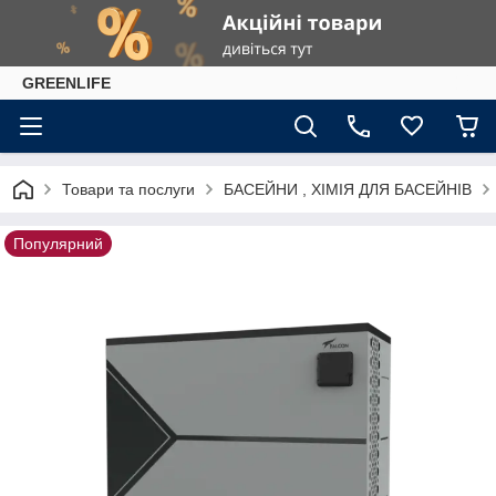
GREENLIFE
Товари та послуги
БАСЕЙНИ , ХІМІЯ ДЛЯ БАСЕЙНІВ
Популярний