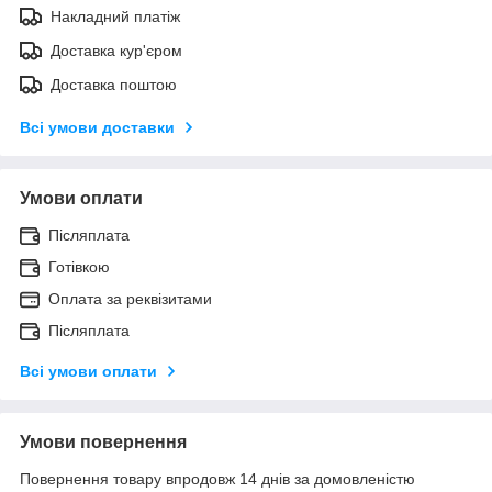
Накладний платіж
Доставка кур'єром
Доставка поштою
Всі умови доставки
Умови оплати
Післяплата
Готівкою
Оплата за реквізитами
Післяплата
Всі умови оплати
Умови повернення
Повернення товару впродовж 14 днів за домовленістю