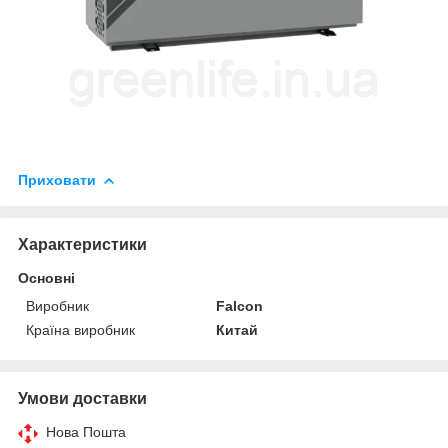
Приховати
Характеристики
Основні
Виробник
Falcon
Країна виробник
Китай
Умови доставки
Нова Пошта