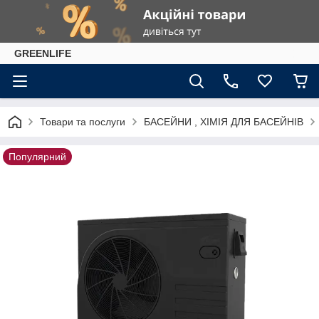
GREENLIFE
Товари та послуги
БАСЕЙНИ , ХІМІЯ ДЛЯ БАСЕЙНІВ
Популярний