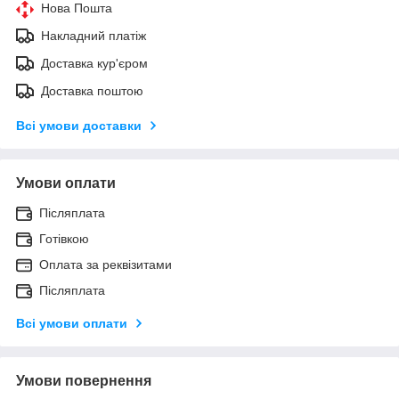
Нова Пошта
Накладний платіж
Доставка кур'єром
Доставка поштою
Всі умови доставки
Умови оплати
Післяплата
Готівкою
Оплата за реквізитами
Післяплата
Всі умови оплати
Умови повернення