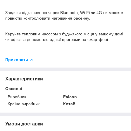
Завдяки підключенню через Bluetooth, Wi-Fi чи 4G ви можете
повністю контролювати нагрівання басейну.
Керуйте тепловим насосом з будь-якого місця у вашому домі
чи офісі за допомогою однієї програми на смартфоні.
Приховати
Характеристики
Основні
Виробник
Falcon
Країна виробник
Китай
Умови доставки