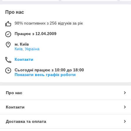
Про нас
98% позитивних з 256 відгуків за рік
Працює з 12.04.2009
м. Київ
Київ, Україна
Контакти
Сьогодні працює з 10:00 до 18:00
Показати весь графік роботи
Про нас
Контакти
Доставка та оплата