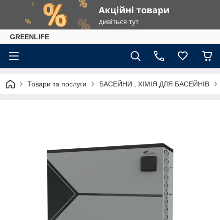
GREENLIFE
Товари та послуги
БАСЕЙНИ , ХІМІЯ ДЛЯ БАСЕЙНІВ