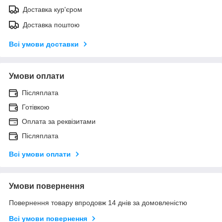
Доставка кур'єром
Доставка поштою
Всі умови доставки
Умови оплати
Післяплата
Готівкою
Оплата за реквізитами
Післяплата
Всі умови оплати
Умови повернення
Повернення товару впродовж 14 днів за домовленістю
Всі умови повернення