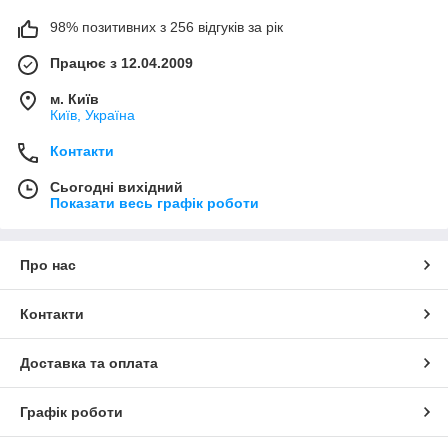
98% позитивних з 256 відгуків за рік
Працює з 12.04.2009
м. Київ
Київ, Україна
Контакти
Сьогодні вихідний
Показати весь графік роботи
Про нас
Контакти
Доставка та оплата
Графік роботи