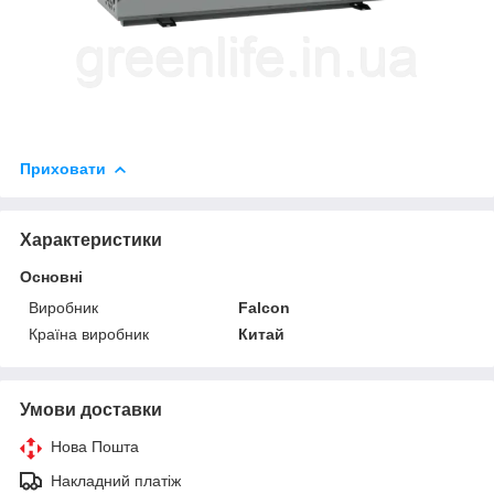
Приховати
Характеристики
Основні
Виробник
Falcon
Країна виробник
Китай
Умови доставки
Нова Пошта
Накладний платіж