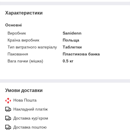
Характеристики
Основні
Виробник
Sanidenn
Країна виробник
Польща
Тип витратного матеріалу
Таблетки
Паковання
Пластикова банка
Вага пачки (мішка)
0.5 кг
Умови доставки
Нова Пошта
Накладний платіж
Доставка кур'єром
Доставка поштою