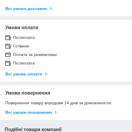
Всі умови доставки
Умови оплати
Післяплата
Готівкою
Оплата за реквізитами
Післяплата
Всі умови оплати
Умови повернення
Повернення товару впродовж 14 днів за домовленістю
Всі умови повернення
Подібні товари компанії