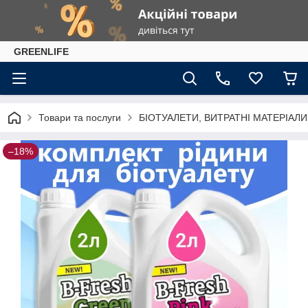
GREENLIFE
Товари та послуги
БІОТУАЛЕТИ, ВИТРАТНІ МАТЕРІАЛИ
–18%