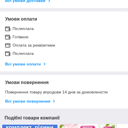
Всі умови доставки
Умови оплати
Післяплата
Готівкою
Оплата за реквізитами
Післяплата
Всі умови оплати
Умови повернення
Повернення товару впродовж 14 днів за домовленістю
Всі умови повернення
Подібні товари компанії