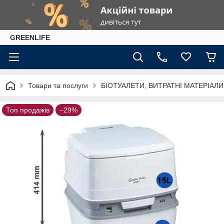
GREENLIFE
Товари та послуги
БІОТУАЛЕТИ, ВИТРАТНІ МАТЕРІАЛИ
Топ продажів
–29%