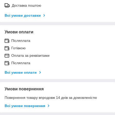
Доставка поштою
Всі умови доставки
Умови оплати
Післяплата
Готівкою
Оплата за реквізитами
Післяплата
Всі умови оплати
Умови повернення
Повернення товару впродовж 14 днів за домовленістю
Всі умови повернення