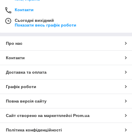
Контакти
Сьогодні вихідний
Показати весь графік роботи
Про нас
Контакти
Доставка та оплата
Графік роботи
Повна версія сайту
Сайт створено на маркетплейсі
Prom.ua
Політика конфіденційності