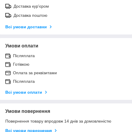
Доставка кур'єром
Доставка поштою
Всі умови доставки
Умови оплати
Післяплата
Готівкою
Оплата за реквізитами
Післяплата
Всі умови оплати
Умови повернення
Повернення товару впродовж 14 днів за домовленістю
Всі умови повернення