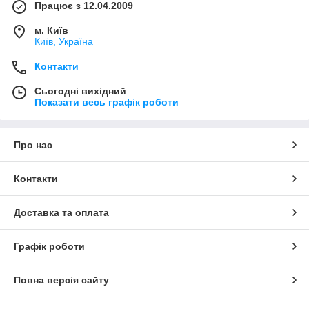
Працює з 12.04.2009
м. Київ
Київ, Україна
Контакти
Сьогодні вихідний
Показати весь графік роботи
Про нас
Контакти
Доставка та оплата
Графік роботи
Повна версія сайту