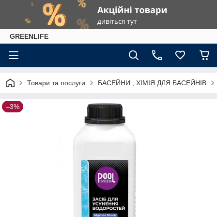
GREENLIFE
Товари та послуги
БАСЕЙНИ , ХІМІЯ ДЛЯ БАСЕЙНІВ
–3%