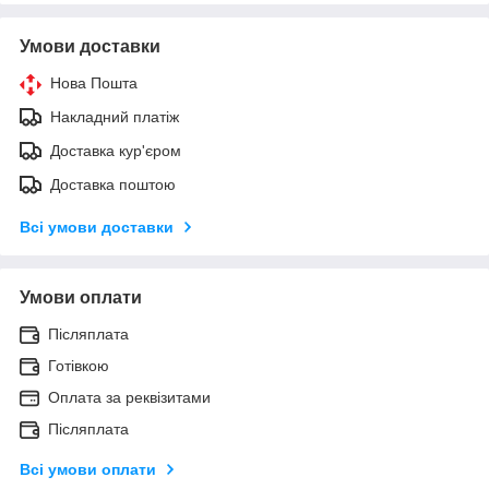
Умови доставки
Нова Пошта
Накладний платіж
Доставка кур'єром
Доставка поштою
Всі умови доставки
Умови оплати
Післяплата
Готівкою
Оплата за реквізитами
Післяплата
Всі умови оплати