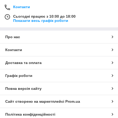
Контакти
Сьогодні працює з 10:00 до 18:00
Показати весь графік роботи
Про нас
Контакти
Доставка та оплата
Графік роботи
Повна версія сайту
Сайт створено на маркетплейсі
Prom.ua
Політика конфіденційності