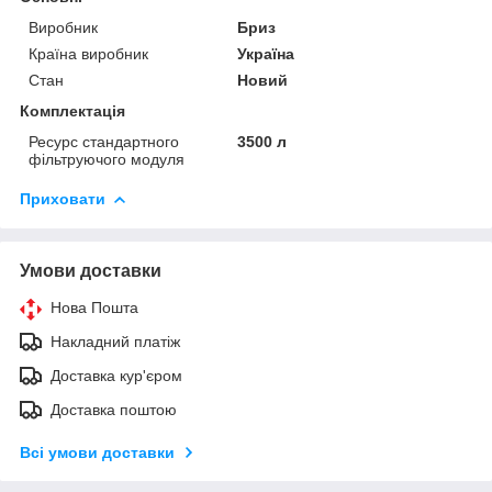
Виробник
Бриз
Країна виробник
Україна
Стан
Новий
Комплектація
Ресурс стандартного
3500 л
фільтруючого модуля
Приховати
Умови доставки
Нова Пошта
Накладний платіж
Доставка кур'єром
Доставка поштою
Всі умови доставки