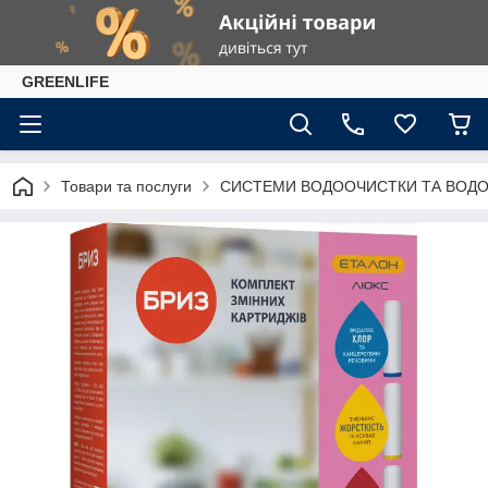
GREENLIFE
Товари та послуги
СИСТЕМИ ВОДООЧИСТКИ ТА ВОДО