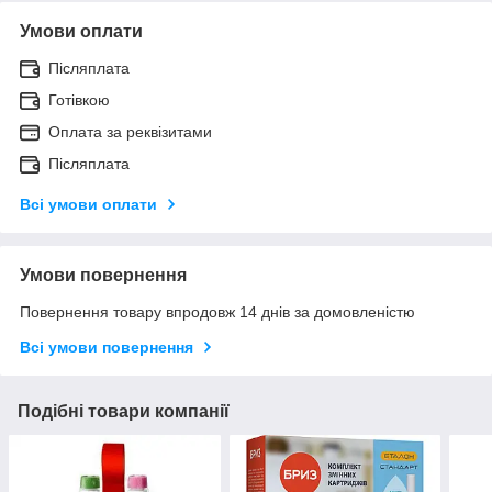
Умови оплати
Післяплата
Готівкою
Оплата за реквізитами
Післяплата
Всі умови оплати
Умови повернення
Повернення товару впродовж 14 днів за домовленістю
Всі умови повернення
Подібні товари компанії