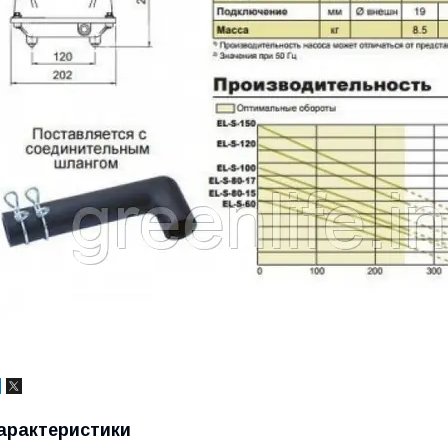
арактеристики