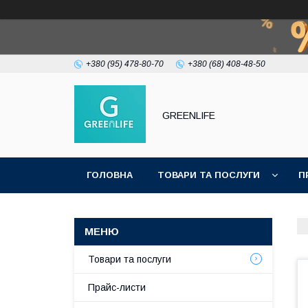
+380 (95) 478-80-70
+380 (68) 408-48-50
GREENLIFE
ГОЛОВНА
ТОВАРИ ТА ПОСЛУГИ
П
Товари та послуги
Прайс-листи