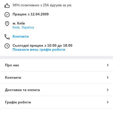
98% позитивних з 256 відгуків за рік
Працює з 12.04.2009
м. Київ
Київ, Україна
Контакти
Сьогодні працює з 10:00 до 18:00
Показати весь графік роботи
Про нас
Контакти
Доставка та оплата
Графік роботи