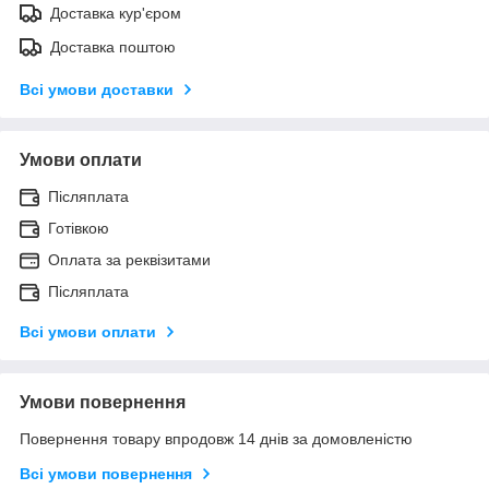
Доставка кур'єром
Доставка поштою
Всі умови доставки
Умови оплати
Післяплата
Готівкою
Оплата за реквізитами
Післяплата
Всі умови оплати
Умови повернення
Повернення товару впродовж 14 днів за домовленістю
Всі умови повернення