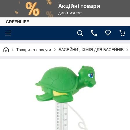
GREENLIFE
Товари та послуги
БАСЕЙНИ , ХІМІЯ ДЛЯ БАСЕЙНІВ