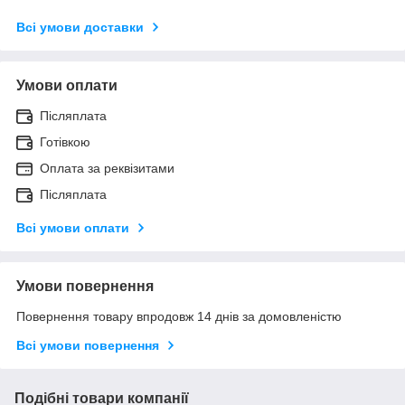
Всі умови доставки
Умови оплати
Післяплата
Готівкою
Оплата за реквізитами
Післяплата
Всі умови оплати
Умови повернення
Повернення товару впродовж 14 днів за домовленістю
Всі умови повернення
Подібні товари компанії