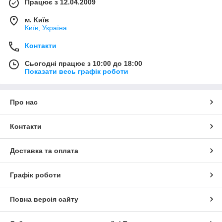
Працює з 12.04.2009
м. Київ
Київ, Україна
Контакти
Сьогодні працює з 10:00 до 18:00
Показати весь графік роботи
Про нас
Контакти
Доставка та оплата
Графік роботи
Повна версія сайту