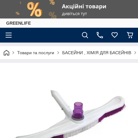
GREENLIFE
Товари та послуги
БАСЕЙНИ , ХІМІЯ ДЛЯ БАСЕЙНІВ