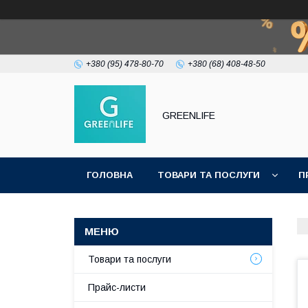
+380 (95) 478-80-70
+380 (68) 408-48-50
GREENLIFE
ГОЛОВНА
ТОВАРИ ТА ПОСЛУГИ
П
Товари та послуги
Прайс-листи