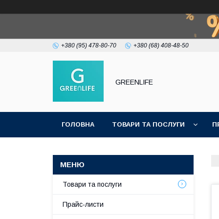
+380 (95) 478-80-70
+380 (68) 408-48-50
GREENLIFE
ГОЛОВНА
ТОВАРИ ТА ПОСЛУГИ
П
Товари та послуги
Прайс-листи