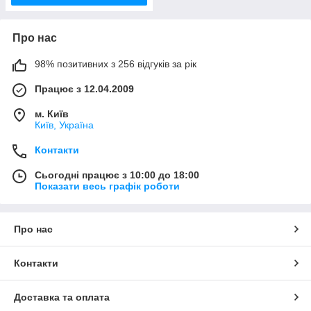
Про нас
98% позитивних з 256 відгуків за рік
Працює з 12.04.2009
м. Київ
Київ, Україна
Контакти
Сьогодні працює з 10:00 до 18:00
Показати весь графік роботи
Про нас
Контакти
Доставка та оплата