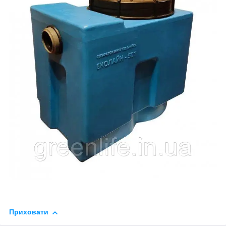
Приховати