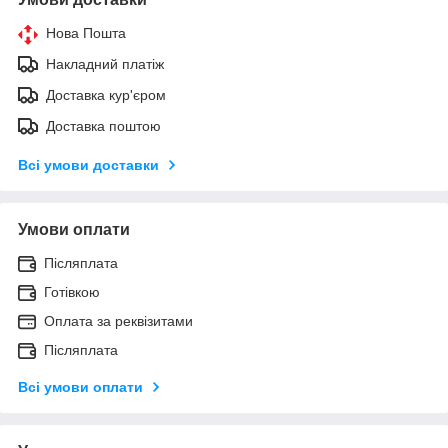
Нова Пошта
Накладний платіж
Доставка кур'єром
Доставка поштою
Всі умови доставки
Умови оплати
Післяплата
Готівкою
Оплата за реквізитами
Післяплата
Всі умови оплати