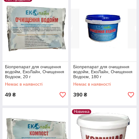
Біопрепарат для очищення
Біопрепарат для очищення
водойм, ЕкоЛайн, Очищення
водойм, ЕкоЛайн, Очищення
Водоєм, 20 г
Водоєм, 180 г
Немає в наявності
Немає в наявності
49
390
₴
₴
Новинка